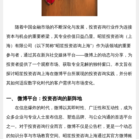
随着中国金融市场的不断深化与发展，投资咨询行业作为连接
资本与机会的重要桥梁，其专业价值日益凸显。昭笙投资咨询（上
海）有限公司（以下简称“昭笙投资咨询上海”）作为该领域的重要
参与者，通过其在新兴社交媒体平台——微博上的动态与分享，为
投资者提供了一个观察市场、获取专业见解的独特窗口。本文旨在
探讨昭笙投资咨询上海在微博平台所展现的投资咨询实践，并分析
其如何适应数字化时代的客户需求与市场变化。
一、 微博平台：投资咨询的新阵地
在信息爆炸的时代，微博以其即时性、广泛性和互动性，成为
众多企业与专业人士发布信息、塑造品牌、与公众沟通的首选平台
之一。对于投资咨询行业而言，微博不仅是公告栏，更是一个动态
的知识分享与市场教育空间。昭笙投资咨询上海通过其官方微博账