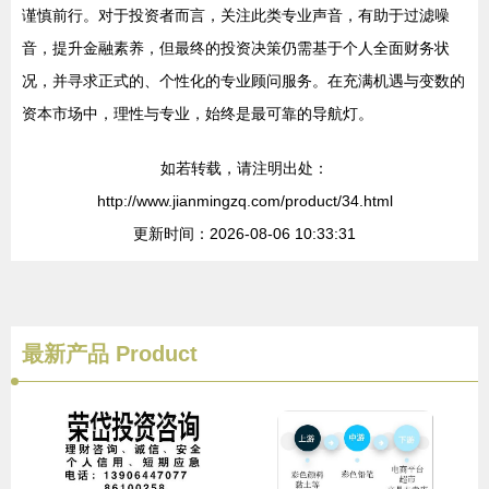
谨慎前行。对于投资者而言，关注此类专业声音，有助于过滤噪
音，提升金融素养，但最终的投资决策仍需基于个人全面财务状
况，并寻求正式的、个性化的专业顾问服务。在充满机遇与变数的
资本市场中，理性与专业，始终是最可靠的导航灯。
如若转载，请注明出处：
http://www.jianmingzq.com/product/34.html
更新时间：2026-08-06 10:33:31
最新产品
Product