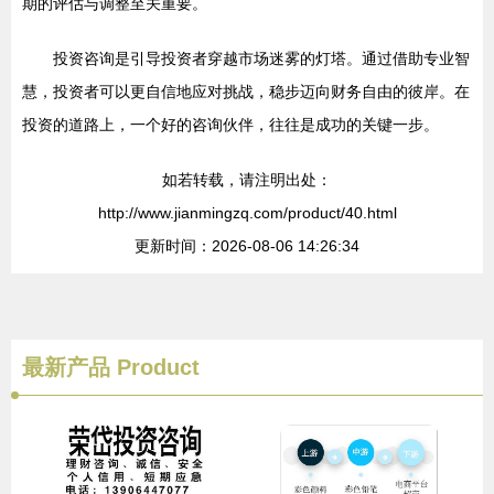
期的评估与调整至关重要。
投资咨询是引导投资者穿越市场迷雾的灯塔。通过借助专业智
慧，投资者可以更自信地应对挑战，稳步迈向财务自由的彼岸。在
投资的道路上，一个好的咨询伙伴，往往是成功的关键一步。
如若转载，请注明出处：
http://www.jianmingzq.com/product/40.html
更新时间：2026-08-06 14:26:34
最新产品
Product