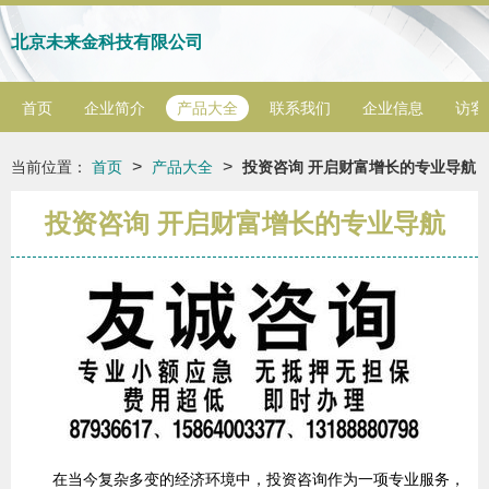
北京未来金科技有限公司
首页
企业简介
产品大全
联系我们
企业信息
访客
>
>
当前位置：
首页
产品大全
投资咨询 开启财富增长的专业导航
投资咨询 开启财富增长的专业导航
在当今复杂多变的经济环境中，投资咨询作为一项专业服务，