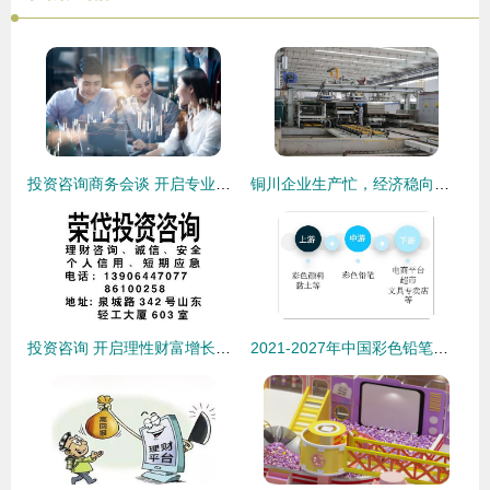
投资咨询商务会谈 开启专业对话，赋能资本决策
铜川企业生产忙，经济稳向好 投资咨询与区域发展新机遇
投资咨询 开启理性财富增长之路的专业向导
2021-2027年中国彩色铅笔行业市场供需规模及投资战略咨询报告